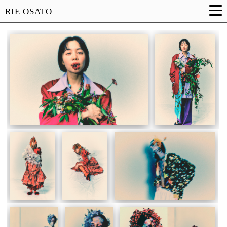
RIE OSATO